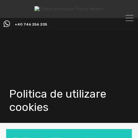
+40 746 256 205
Politica de utilizare
cookies