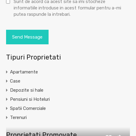
Sunt de acord ca acest site sa imi stocheze
informatiile introduse in acest formular pentru a-mi
putea raspunde la intrebari.
Tipuri Proprietati
Apartamente
Case
Depozite si hale
Pensiuni si Hoteluri
Spatii Comerciale
Terenuri
Proprietati Promovate