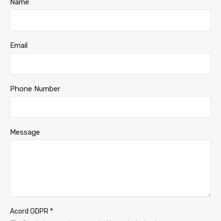
Name
Email
Phone Number
Message
*
Acord GDPR