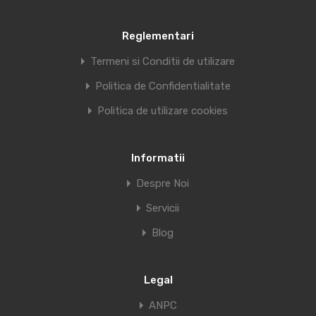
Reglementari
Termeni si Conditii de utilizare
Politica de Confidentialitate
Politica de utilizare cookies
Informatii
Despre Noi
Servicii
Blog
Legal
ANPC