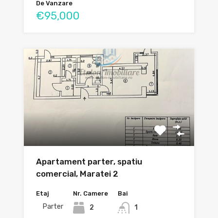
De Vanzare
€95,000
Apartament parter, spatiu
comercial, Maratei 2
Etaj
Nr. Camere
Bai
Parter
2
1