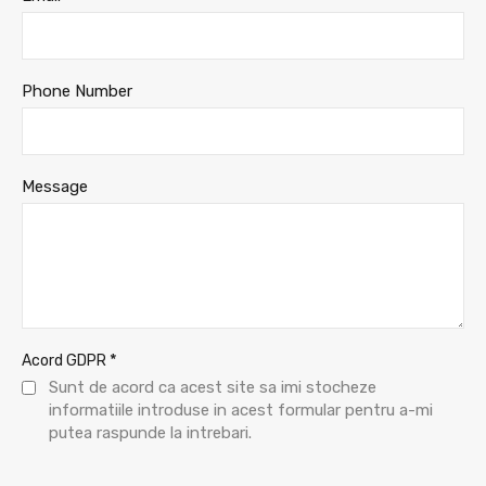
Phone Number
Message
*
Acord GDPR
Sunt de acord ca acest site sa imi stocheze
informatiile introduse in acest formular pentru a-mi
putea raspunde la intrebari.