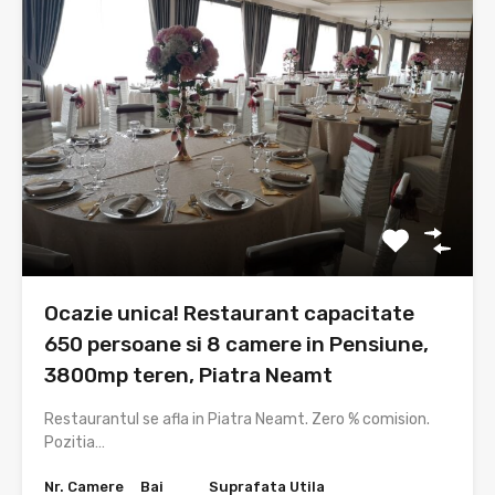
Ocazie unica! Restaurant capacitate
650 persoane si 8 camere in Pensiune,
3800mp teren, Piatra Neamt
Restaurantul se afla in Piatra Neamt. Zero % comision.
Pozitia…
Nr. Camere
Bai
Suprafata Utila