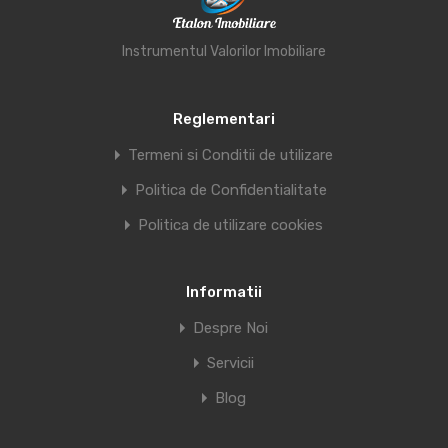
Instrumentul Valorilor Imobiliare
Reglementari
Termeni si Conditii de utilizare
Politica de Confidentialitate
Politica de utilizare cookies
Informatii
Despre Noi
Servicii
Blog