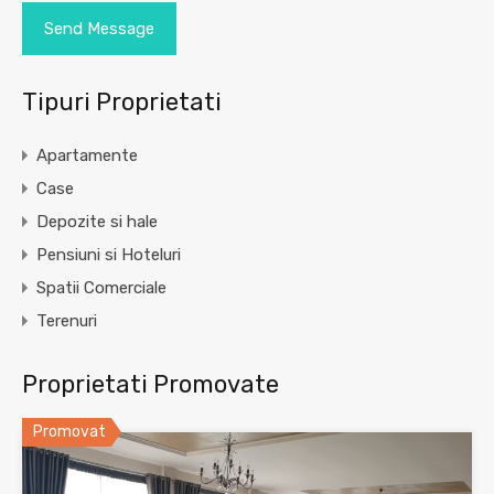
Tipuri Proprietati
Apartamente
Case
Depozite si hale
Pensiuni si Hoteluri
Spatii Comerciale
Terenuri
Proprietati Promovate
Promovat