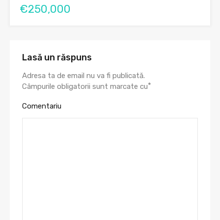
€250,000
Lasă un răspuns
Adresa ta de email nu va fi publicată.
*
Câmpurile obligatorii sunt marcate cu
Comentariu