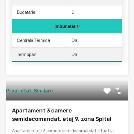
Bucatarie
1
Imbunatatiri
Centrala Termica
Da
Termopan
Da
Proprietati Similare
Apartament 3 camere
semidecomandat, etaj 9, zona Spital
Apartament de 3 camere semidecomandat situat la