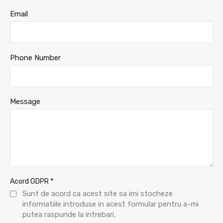
Email
Phone Number
Message
*
Acord GDPR
Sunt de acord ca acest site sa imi stocheze
informatiile introduse in acest formular pentru a-mi
putea raspunde la intrebari.