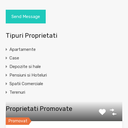
Tipuri Proprietati
Apartamente
Case
Depozite si hale
Pensiuni si Hoteluri
Spatii Comerciale
Terenuri
Proprietati Promovate
Promovat