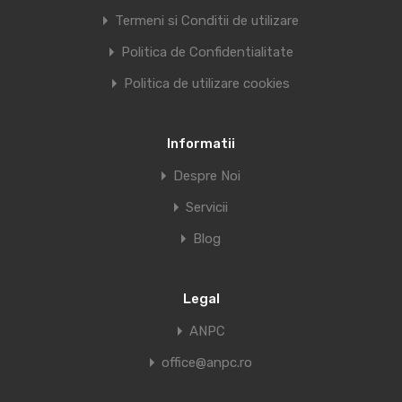
Termeni si Conditii de utilizare
Politica de Confidentialitate
Politica de utilizare cookies
Informatii
Despre Noi
Servicii
Blog
Legal
ANPC
office@anpc.ro