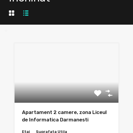
Apartament 2 camere, zona Liceul
de Informatica Darmanesti
Etaj
Suprafata Utila